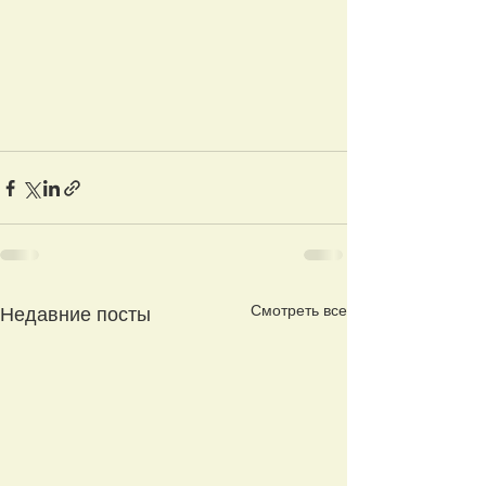
Смотреть все
Недавние посты