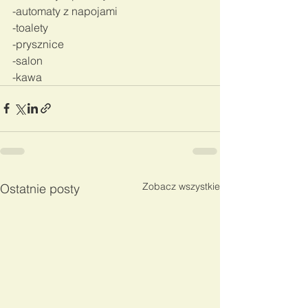
-automaty z napojami
-toalety
-prysznice
-salon
-kawa
Zobacz wszystkie
Ostatnie posty