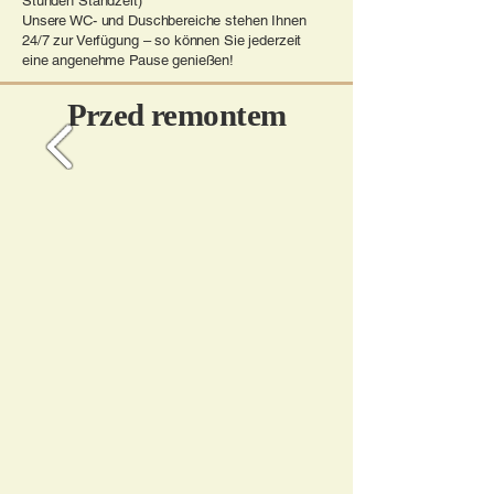
Stunden Standzeit)
Unsere WC- und Duschbereiche stehen Ihnen
24/7 zur Verfügung – so können Sie jederzeit
eine angenehme Pause genießen!
Przed remontem