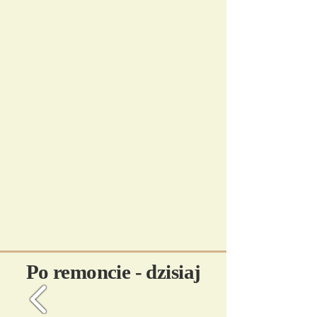
​Po remoncie - dzisiaj